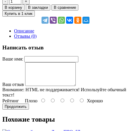
В корзину
В закладки
В сравнение
Купить в 1 клик
Описание
Отзывы (0)
Написать отзыв
Ваше имя:
Ваш отзыв
Внимание:
HTML не поддерживается! Используйте обычный
текст!
Рейтинг
Плохо
Хорошо
Продолжить
Похожие товары