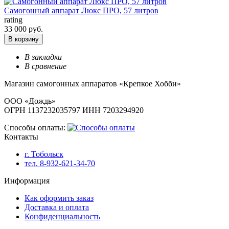
Самогонный аппарат Люкс ПРО, 57 литров
rating
33 000 руб.
В корзину
В закладки
В сравнение
Магазин самогонных аппаратов «Крепкое Хобби»
ООО «Дождь»
ОГРН 1137232035797 ИНН 7203294920
Способы оплаты:
Контакты
г. Тобольск
тел. 8-932-621-34-70
Информация
Как оформить заказ
Доставка и оплата
Конфиденциальность