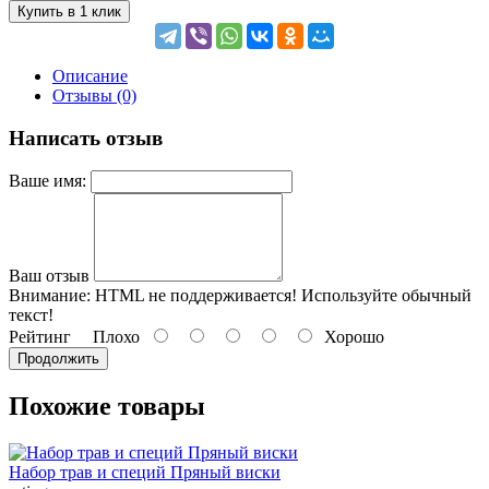
Купить в 1 клик
Описание
Отзывы (0)
Написать отзыв
Ваше имя:
Ваш отзыв
Внимание:
HTML не поддерживается! Используйте обычный
текст!
Рейтинг
Плохо
Хорошо
Продолжить
Похожие товары
Набор трав и специй Пряный виски