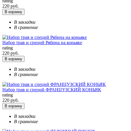
rating
220 руб.
В корзину
В закладки
В сравнение
Набор трав и специй Рябина на коньяке
rating
220 руб.
В корзину
В закладки
В сравнение
Набор трав и специй ФРАНЦУЗСКИЙ КОНЬЯК
rating
220 руб.
В корзину
В закладки
В сравнение