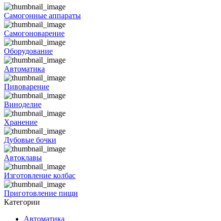
Самогонные аппараты
Самогоноварение
Оборудование
Автоматика
Пивоварение
Виноделие
Хранение
Дубовые бочки
Автоклавы
Изготовление колбас
Приготовление пищи
Категории
Автоматика