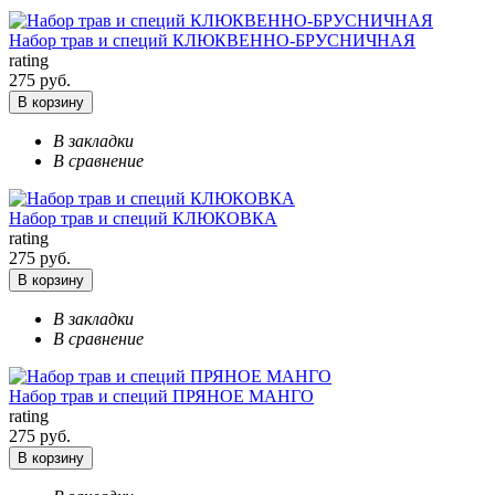
Набор трав и специй КЛЮКВЕННО-БРУСНИЧНАЯ
rating
275 руб.
В корзину
В закладки
В сравнение
Набор трав и специй КЛЮКОВКА
rating
275 руб.
В корзину
В закладки
В сравнение
Набор трав и специй ПРЯНОЕ МАНГО
rating
275 руб.
В корзину