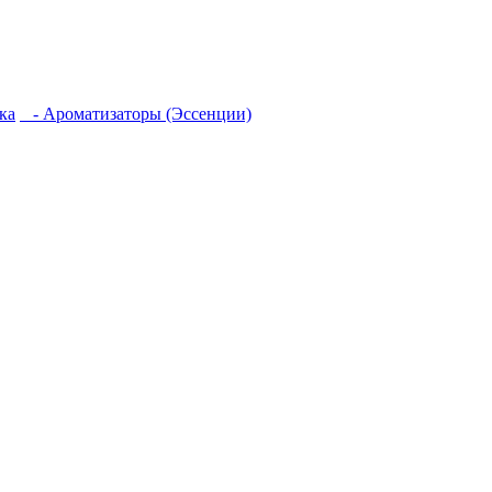
ка
- Ароматизаторы (Эссенции)