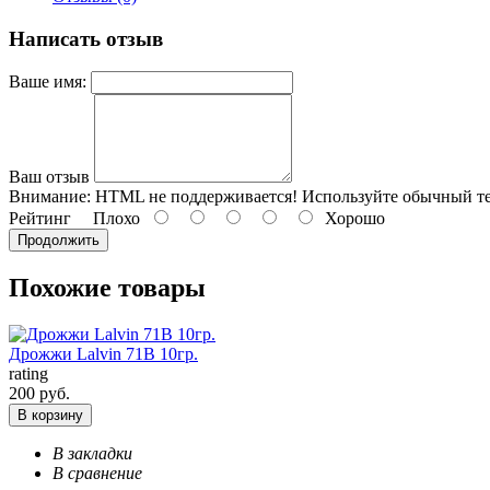
Написать отзыв
Ваше имя:
Ваш отзыв
Внимание:
HTML не поддерживается! Используйте обычный те
Рейтинг
Плохо
Хорошо
Продолжить
Похожие товары
Дрожжи Lalvin 71B 10гр.
rating
200 руб.
В корзину
В закладки
В сравнение