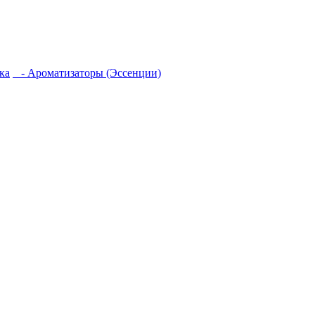
ка
- Ароматизаторы (Эссенции)