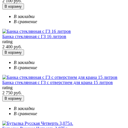
2 100 руб.
В корзину
В закладки
В сравнение
Банка стеклянная с ГЗ 16 литров
rating
2 400 руб.
В корзину
В закладки
В сравнение
Банка стеклянная с ГЗ с отверстием для крана 15 литров
rating
2 750 руб.
В корзину
В закладки
В сравнение