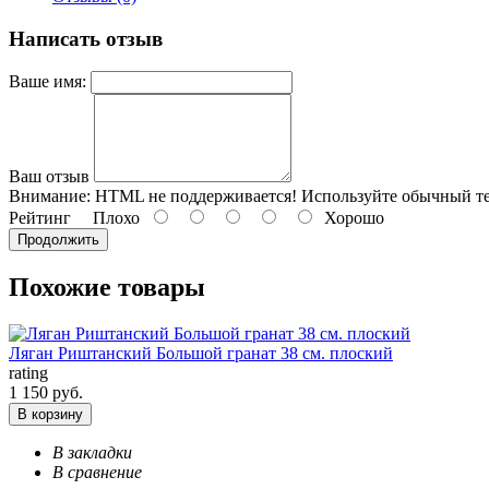
Написать отзыв
Ваше имя:
Ваш отзыв
Внимание:
HTML не поддерживается! Используйте обычный те
Рейтинг
Плохо
Хорошо
Продолжить
Похожие товары
Ляган Риштанский Большой гранат 38 см. плоский
rating
1 150 руб.
В корзину
В закладки
В сравнение