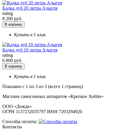
Кадка дуб 20 литра Адыгея
rating
8 200 руб.
В корзину
Купить в 1 клик
Кадка дуб 10 литра Адыгея
rating
6 800 руб.
В корзину
Купить в 1 клик
Показано с 1 по 3 из 3 (всего 1 страниц)
Магазин самогонных аппаратов «Крепкое Хобби»
ООО «Дождь»
ОГРН 1137232035797 ИНН 7203294920
Способы оплаты:
Контакты