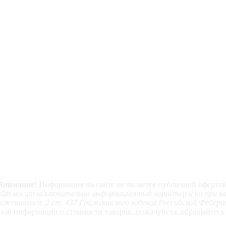
Внимание!
Информация на сайте не является публичной офертой
т носит исключительно информационный характер и ни при каки
ожениями ч. 2 ст. 437 Гражданского кодекса Российской Федера
ой информации о стоимости товаров, пожалуйста, обращайтесь 