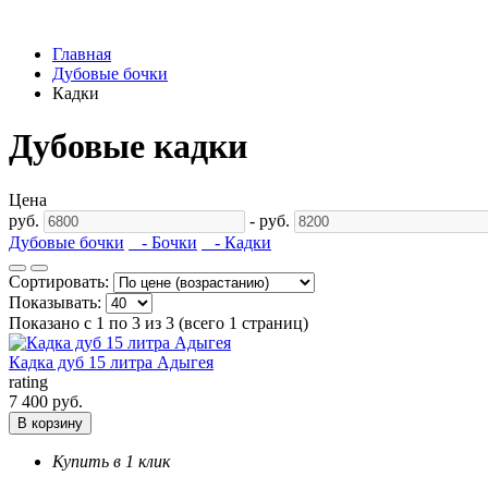
Главная
Дубовые бочки
Кадки
Дубовые кадки
Цена
руб.
-
руб.
Дубовые бочки
- Бочки
- Кадки
Сортировать:
Показывать:
Показано с 1 по 3 из 3 (всего 1 страниц)
Кадка дуб 15 литра Адыгея
rating
7 400 руб.
В корзину
Купить в 1 клик