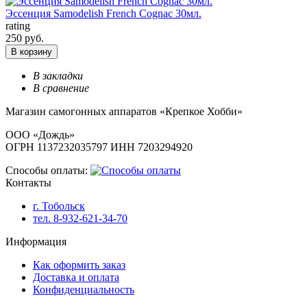
Эссенция Samodelish French Cognac 30мл.
rating
250 руб.
В корзину
В закладки
В сравнение
Магазин самогонных аппаратов «Крепкое Хобби»
ООО «Дождь»
ОГРН 1137232035797 ИНН 7203294920
Способы оплаты:
Контакты
г. Тобольск
тел. 8-932-621-34-70
Информация
Как оформить заказ
Доставка и оплата
Конфиденциальность