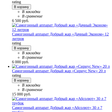
rating
В корзину
В закладки
В сравнение
6 500 руб.
Самогонный аппарат Добрый жар «Дачный Эконом» 12
литров
rating
В корзину
В закладки
В сравнение
6 000 руб.
Самогонный аппарат Добрый жар «Сириус New» 20 л
rating
В корзину
В закладки
В сравнение
15 000 руб.
Самогонный аппарат Добрый жар «Абсолют» 30 л 7