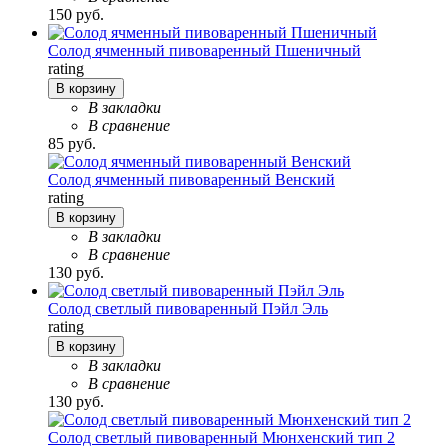
150 руб.
Солод ячменный пивоваренный Пшеничный
rating
В корзину
В закладки
В сравнение
85 руб.
Солод ячменный пивоваренный Венский
rating
В корзину
В закладки
В сравнение
130 руб.
Солод светлый пивоваренный Пэйл Эль
rating
В корзину
В закладки
В сравнение
130 руб.
Солод светлый пивоваренный Мюнхенский тип 2