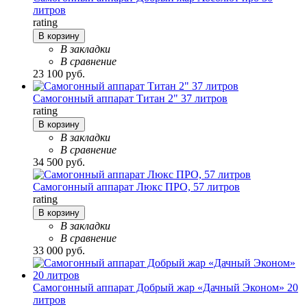
литров
rating
В корзину
В закладки
В сравнение
23 100 руб.
Самогонный аппарат Титан 2" 37 литров
rating
В корзину
В закладки
В сравнение
34 500 руб.
Самогонный аппарат Люкс ПРО, 57 литров
rating
В корзину
В закладки
В сравнение
33 000 руб.
Самогонный аппарат Добрый жар «Дачный Эконом» 20
литров