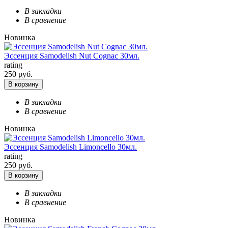
В закладки
В сравнение
Новинка
Эссенция Samodelish Nut Cognac 30мл.
rating
250 руб.
В корзину
В закладки
В сравнение
Новинка
Эссенция Samodelish Limoncello 30мл.
rating
250 руб.
В корзину
В закладки
В сравнение
Новинка