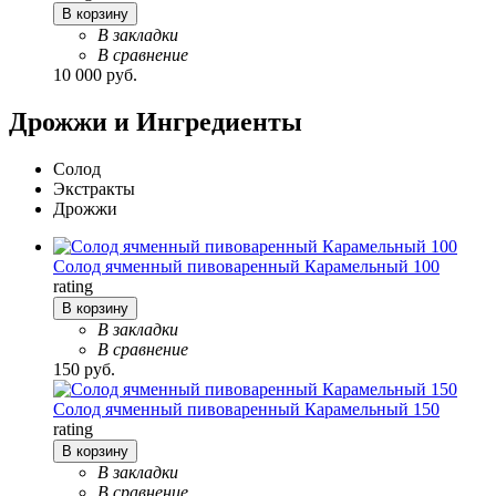
В корзину
В закладки
В сравнение
10 000 руб.
Дрожжи и Ингредиенты
Солод
Экстракты
Дрожжи
Солод ячменный пивоваренный Карамельный 100
rating
В корзину
В закладки
В сравнение
150 руб.
Солод ячменный пивоваренный Карамельный 150
rating
В корзину
В закладки
В сравнение