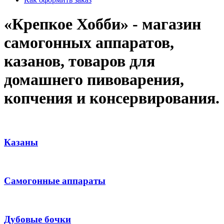
«Крепкое Хобби» - магазин
самогонных аппаратов,
казанов, товаров для
домашнего пивоварения,
копчения и консервирования.
Казаны
Самогонные аппараты
Дубовые бочки