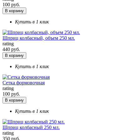
100 руб.
В корзину
Купить в 1 клик
Шприц колбасный, объем 250 мл.
rating
440 руб.
В корзину
Купить в 1 клик
Сетка формовочная
rating
100 руб.
В корзину
Купить в 1 клик
Щприц колбасный 250 мл.
rating
350 руб.