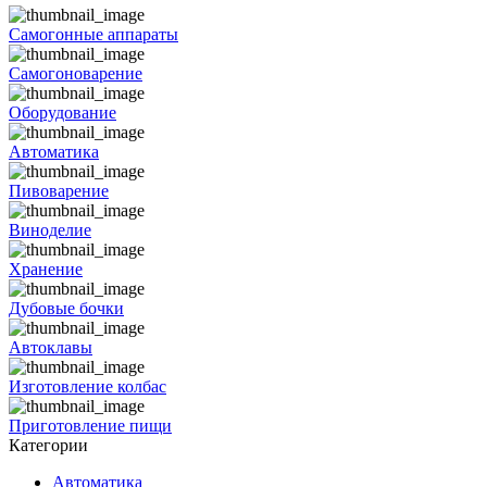
Самогонные аппараты
Самогоноварение
Оборудование
Автоматика
Пивоварение
Виноделие
Хранение
Дубовые бочки
Автоклавы
Изготовление колбас
Приготовление пищи
Категории
Автоматика