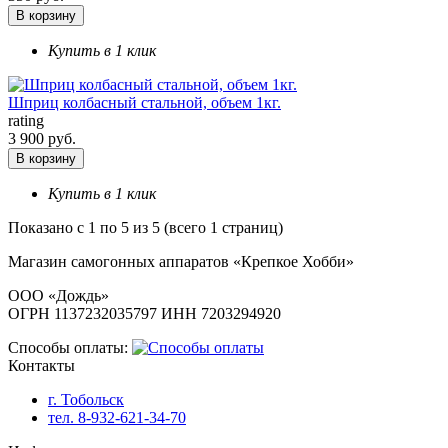
В корзину
Купить в 1 клик
Шприц колбасный стальной, объем 1кг.
rating
3 900 руб.
В корзину
Купить в 1 клик
Показано с 1 по 5 из 5 (всего 1 страниц)
Магазин самогонных аппаратов «Крепкое Хобби»
ООО «Дождь»
ОГРН 1137232035797 ИНН 7203294920
Способы оплаты:
Контакты
г. Тобольск
тел. 8-932-621-34-70