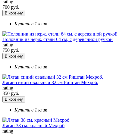
rating
700 руб.
В корзину
Купить в 1 клик
Половник из нерж. стали 64 см, с деревянной ручкой
rating
750 руб.
В корзину
Купить в 1 клик
Ляган синий овальный 32 см Риштан Мехроб.
rating
850 руб.
В корзину
Купить в 1 клик
Ляган 38 см. красный Мехроб
rating