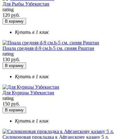
Для Рыбы Узбекистан
rating
120 руб.
В корзину
Купить в 1 клик
Пиала средняя d-9 см.h-5 см. синяя Риштан
rating
130 руб.
В корзину
Купить в 1 клик
Для Курицы Узбекистан
rating
150 руб.
В корзину
Купить в 1 клик
Силиконовая прокладка к Афганскому казану 5 л.