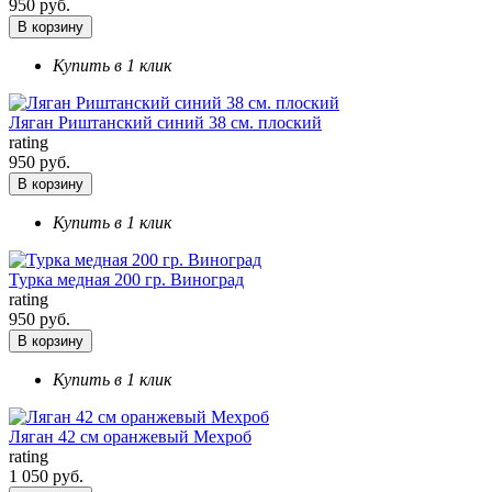
950 руб.
В корзину
Купить в 1 клик
Ляган Риштанский синий 38 см. плоский
rating
950 руб.
В корзину
Купить в 1 клик
Турка медная 200 гр. Виноград
rating
950 руб.
В корзину
Купить в 1 клик
Ляган 42 см оранжевый Мехроб
rating
1 050 руб.