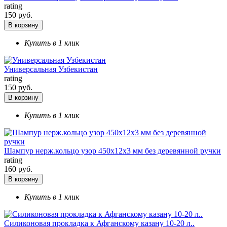
rating
150 руб.
В корзину
Купить в 1 клик
Универсальная Узбекистан
rating
150 руб.
В корзину
Купить в 1 клик
Шампур нерж.кольцо узор 450х12х3 мм без деревянной ручки
rating
160 руб.
В корзину
Купить в 1 клик
Силиконовая прокладка к Афганскому казану 10-20 л..