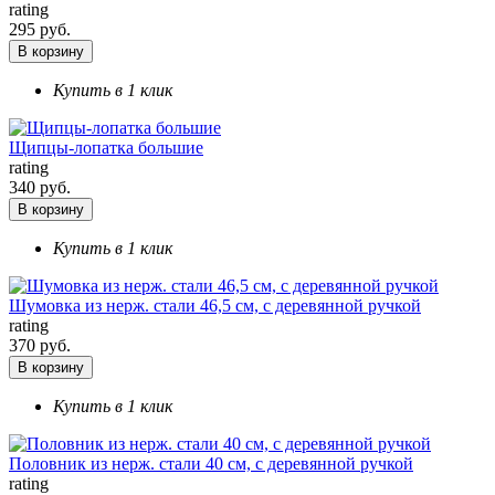
rating
295 руб.
В корзину
Купить в 1 клик
Щипцы-лопатка большие
rating
340 руб.
В корзину
Купить в 1 клик
Шумовка из нерж. стали 46,5 см, с деревянной ручкой
rating
370 руб.
В корзину
Купить в 1 клик
Половник из нерж. стали 40 см, с деревянной ручкой
rating