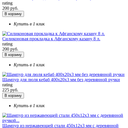
rating
200 руб.
В корзину
Купить в 1 клик
Силиконовая прокладка к Афганскому казану 8 л.
rating
200 руб.
В корзину
Купить в 1 клик
Шампур для люля кебаб 400х20х3 мм без деревянной ручки
rating
225 руб.
В корзину
Купить в 1 клик
Шампур из нержавеющей стали 450х12х3 мм с деревянной