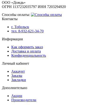
ООО «Дождь»
ОГРН 1137232035797 ИНН 7203294920
Способы оплаты:
Контакты
г. Тобольск
тел. 8-932-621-34-70
Информация
Как оформить заказ
Доставка и оплата
Конфиденциальность
Личный кабинет
Аккаунт
Заказы
Закладки
Дополнительно
Акции
Производители