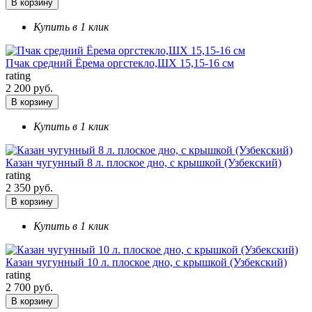
В корзину
Купить в 1 клик
Пчак средний Ёрема оргстекло,ШХ 15,15-16 см
rating
2 200 руб.
В корзину
Купить в 1 клик
Казан чугунный 8 л. плоское дно, с крышкой (Узбекский)
rating
2 350 руб.
В корзину
Купить в 1 клик
Казан чугунный 10 л. плоское дно, с крышкой (Узбекский)
rating
2 700 руб.
В корзину