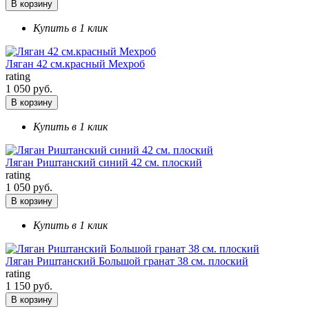
В корзину
Купить в 1 клик
Ляган 42 см.красный Мехроб
rating
1 050 руб.
В корзину
Купить в 1 клик
Ляган Риштанский синий 42 см. плоский
rating
1 050 руб.
В корзину
Купить в 1 клик
Ляган Риштанский Большой гранат 38 см. плоский
rating
1 150 руб.
В корзину