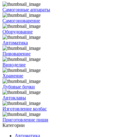
Самогонные аппараты
Самогоноварение
Оборудование
Автоматика
Пивоварение
Виноделие
Хранение
Дубовые бочки
Автоклавы
Изготовление колбас
Приготовление пищи
Категории
Автоматика