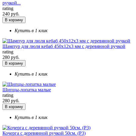
ручкой...
rating
240 руб.
В корзину
Купить в 1 клик
Шампур для люля кебаб 450х12х3 мм с деревянной ручкой
rating
280 руб.
В корзину
Купить в 1 клик
Щипцы-лопатка малые
rating
280 руб.
В корзину
Купить в 1 клик
Кочерга с деревянной ручкой 50см. (Р3)