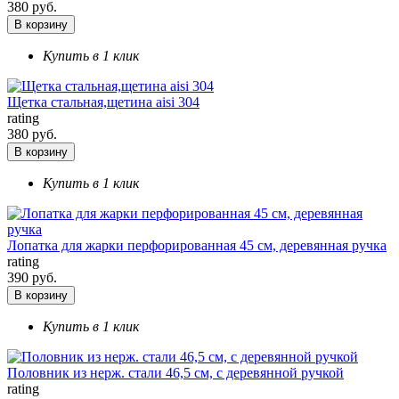
380 руб.
В корзину
Купить в 1 клик
Щетка стальная,щетина aisi 304
rating
380 руб.
В корзину
Купить в 1 клик
Лопатка для жарки перфорированная 45 см, деревянная ручка
rating
390 руб.
В корзину
Купить в 1 клик
Половник из нерж. стали 46,5 см, с деревянной ручкой
rating