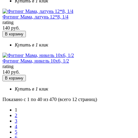
Купить в 1 клик
Фитинг Мама, латунь 12*8, 1/4
rating
140 руб.
В корзину
Купить в 1 клик
Фитинг Мама, никель 10х6, 1/2
rating
140 руб.
В корзину
Купить в 1 клик
Показано с 1 по 40 из 470 (всего 12 страниц)
1
2
3
4
5
6