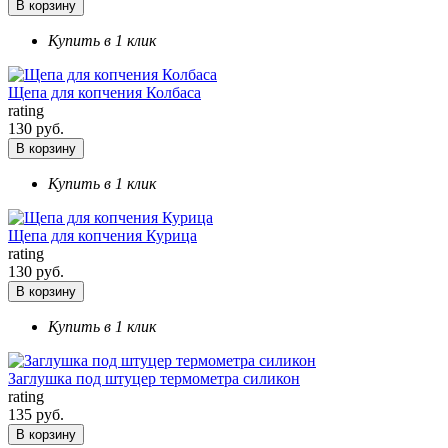
В корзину
Купить в 1 клик
Щепа для копчения Колбаса
rating
130 руб.
В корзину
Купить в 1 клик
Щепа для копчения Курица
rating
130 руб.
В корзину
Купить в 1 клик
Заглушка под штуцер термометра силикон
rating
135 руб.
В корзину