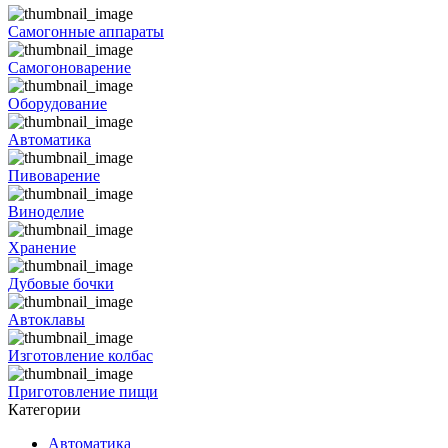
Самогонные аппараты
Самогоноварение
Оборудование
Автоматика
Пивоварение
Виноделие
Хранение
Дубовые бочки
Автоклавы
Изготовление колбас
Приготовление пищи
Категории
Автоматика