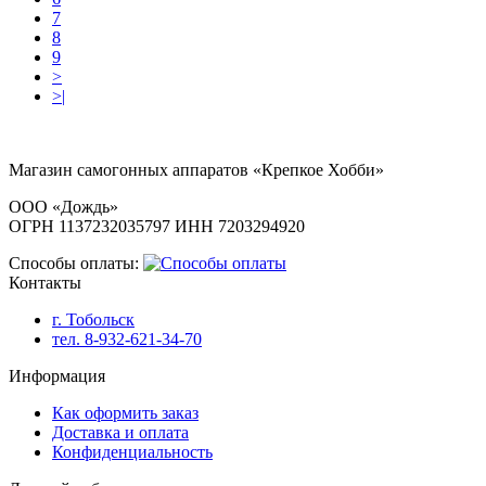
7
8
9
>
>|
Магазин самогонных аппаратов «Крепкое Хобби»
ООО «Дождь»
ОГРН 1137232035797 ИНН 7203294920
Способы оплаты:
Контакты
г. Тобольск
тел. 8-932-621-34-70
Информация
Как оформить заказ
Доставка и оплата
Конфиденциальность