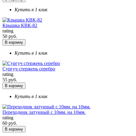
Купить в 1 клик
Крышка КВК-82
rating
50 руб.
В корзину
Купить в 1 клик
Сургуч стержень серебро
rating
55 руб.
В корзину
Купить в 1 клик
Переходник латунный с 10мм. на 10мм.
rating
60 руб.
В корзину