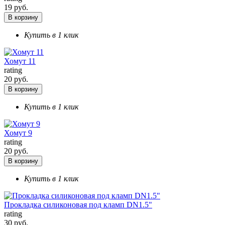
19 руб.
В корзину
Купить в 1 клик
Хомут 11
rating
20 руб.
В корзину
Купить в 1 клик
Хомут 9
rating
20 руб.
В корзину
Купить в 1 клик
Прокладка силиконовая под кламп DN1.5"
rating
30 руб.