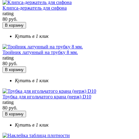
Клипса-держатель для сифона
rating
80 руб.
В корзину
Купить в 1 клик
Тройник латунный на трубку 8 мм.
rating
80 руб.
В корзину
Купить в 1 клик
Трубка для игольчатого крана (нерж) D10
rating
80 руб.
В корзину
Купить в 1 клик