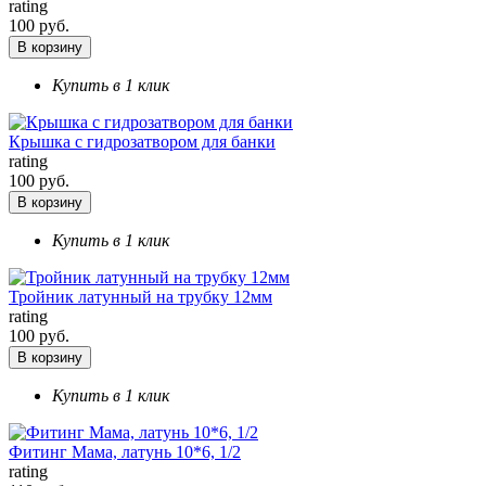
rating
100 руб.
В корзину
Купить в 1 клик
Крышка с гидрозатвором для банки
rating
100 руб.
В корзину
Купить в 1 клик
Тройник латунный на трубку 12мм
rating
100 руб.
В корзину
Купить в 1 клик
Фитинг Мама, латунь 10*6, 1/2
rating