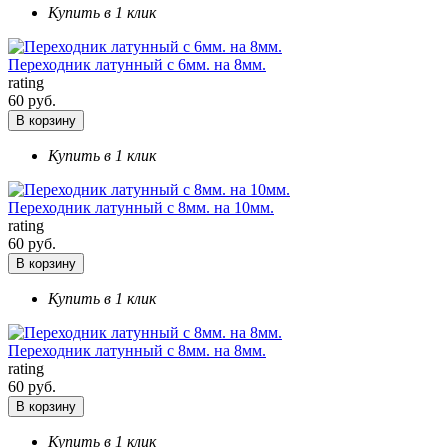
Купить в 1 клик
Переходник латунный с 6мм. на 8мм.
rating
60 руб.
В корзину
Купить в 1 клик
Переходник латунный с 8мм. на 10мм.
rating
60 руб.
В корзину
Купить в 1 клик
Переходник латунный с 8мм. на 8мм.
rating
60 руб.
В корзину
Купить в 1 клик