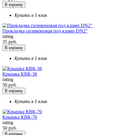
В корзину
Купить в 1 клик
Прокладка силиконовая под кламп DN2"
rating
35 руб.
В корзину
Купить в 1 клик
Крышка КВК-38
rating
50 руб.
В корзину
Купить в 1 клик
Крышка КВК-70
rating
50 руб.
В корзину