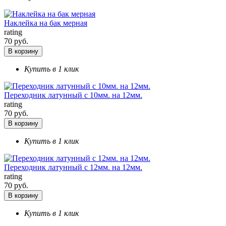
Наклейка на бак мерная
rating
70 руб.
В корзину
Купить в 1 клик
Переходник латунный с 10мм. на 12мм.
rating
70 руб.
В корзину
Купить в 1 клик
Переходник латунный с 12мм. на 12мм.
rating
70 руб.
В корзину
Купить в 1 клик