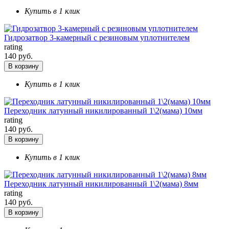
Купить в 1 клик
Гидрозатвор 3-камерный с резиновым уплотнителем
rating
140 руб.
В корзину
Купить в 1 клик
Переходник латунный никилированный 1\2(мама) 10мм
rating
140 руб.
В корзину
Купить в 1 клик
Переходник латунный никилированный 1\2(мама) 8мм
rating
140 руб.
В корзину