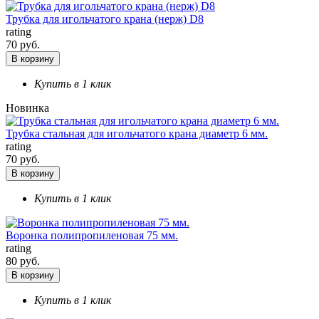
Трубка для игольчатого крана (нерж) D8
rating
70 руб.
В корзину
Купить в 1 клик
Новинка
Трубка стальная для игольчатого крана диаметр 6 мм.
rating
70 руб.
В корзину
Купить в 1 клик
Воронка полипропиленовая 75 мм.
rating
80 руб.
В корзину
Купить в 1 клик