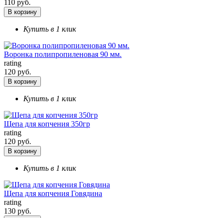
110 руб.
В корзину
Купить в 1 клик
Воронка полипропиленовая 90 мм.
rating
120 руб.
В корзину
Купить в 1 клик
Щепа для копчения 350гр
rating
120 руб.
В корзину
Купить в 1 клик
Щепа для копчения Говядина
rating
130 руб.