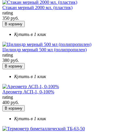
Стакан мерный 2000 мл. (пластик)
rating
350 руб.
В корзину
Купить в 1 клик
Цилиндр мерный 500 мл (полипропилен)
rating
380 руб.
В корзину
Купить в 1 клик
Ареометр АСП-1, 0-100%
rating
400 руб.
В корзину
Купить в 1 клик