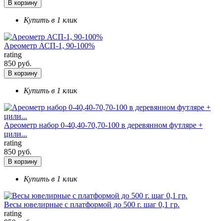
В корзину
Купить в 1 клик
Ареометр АСП-1, 90-100%
rating
850 руб.
В корзину
Купить в 1 клик
Ареометр набор 0-40,40-70,70-100 в деревянном футляре +
цили...
rating
850 руб.
В корзину
Купить в 1 клик
Весы ювелирные с платформой до 500 г. шаг 0,1 гр.
rating