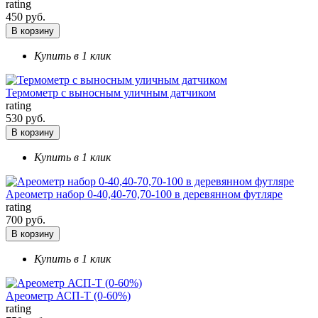
rating
450 руб.
В корзину
Купить в 1 клик
Термометр с выносным уличным датчиком
rating
530 руб.
В корзину
Купить в 1 клик
Ареометр набор 0-40,40-70,70-100 в деревянном футляре
rating
700 руб.
В корзину
Купить в 1 клик
Ареометр АСП-Т (0-60%)
rating