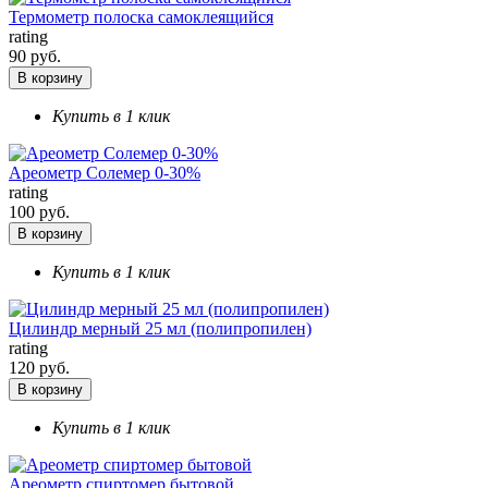
Термометр полоска самоклеящийся
rating
90 руб.
В корзину
Купить в 1 клик
Ареометр Солемер 0-30%
rating
100 руб.
В корзину
Купить в 1 клик
Цилиндр мерный 25 мл (полипропилен)
rating
120 руб.
В корзину
Купить в 1 клик
Ареометр спиртомер бытовой