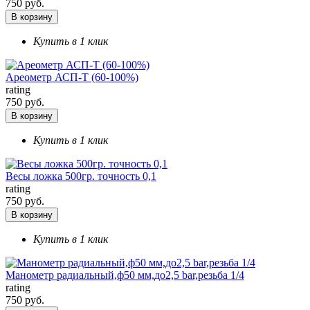
750 руб.
В корзину
Купить в 1 клик
Ареометр АСП-Т (60-100%)
rating
750 руб.
В корзину
Купить в 1 клик
Весы ложка 500гр. точность 0,1
rating
750 руб.
В корзину
Купить в 1 клик
Манометр радиальный,ф50 мм,до2,5 bar,резьба 1/4
rating
750 руб.