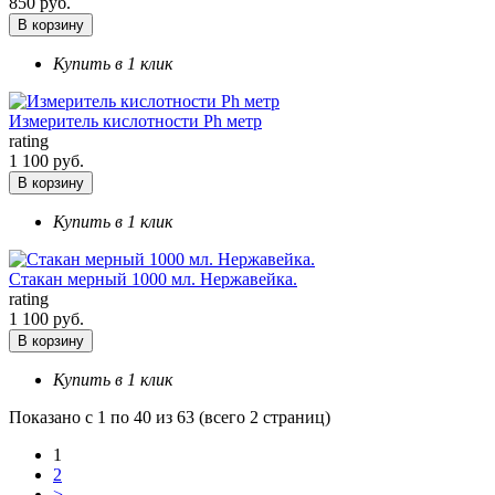
850 руб.
В корзину
Купить в 1 клик
Измеритель кислотности Ph метр
rating
1 100 руб.
В корзину
Купить в 1 клик
Стакан мерный 1000 мл. Нержавейка.
rating
1 100 руб.
В корзину
Купить в 1 клик
Показано с 1 по 40 из 63 (всего 2 страниц)
1
2
>