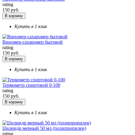
rating
150 руб.
В корзину
Купить в 1 клик
Виномер-сахаромер бытовой
rating
150 руб.
В корзину
Купить в 1 клик
Термометр спиртовой 0-100
rating
150 руб.
В корзину
Купить в 1 клик
Цилиндр мерный 50 мл (полипропилен)
rating