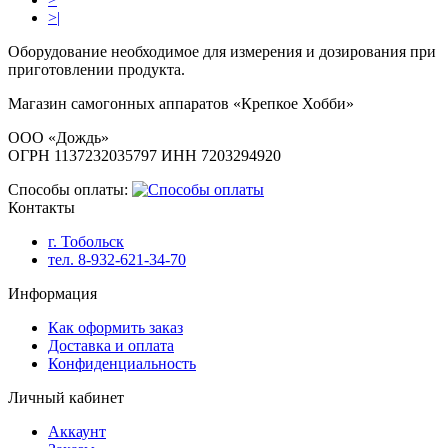
>|
Оборудование необходимое для измерения и дозирования при
приготовлении продукта.
Магазин самогонных аппаратов «Крепкое Хобби»
ООО «Дождь»
ОГРН 1137232035797 ИНН 7203294920
Способы оплаты:
Контакты
г. Тобольск
тел. 8-932-621-34-70
Информация
Как оформить заказ
Доставка и оплата
Конфиденциальность
Личный кабинет
Аккаунт