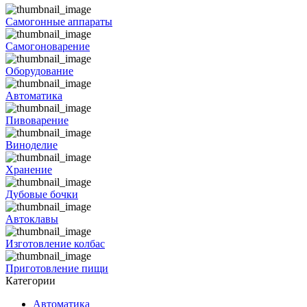
Самогонные аппараты
Самогоноварение
Оборудование
Автоматика
Пивоварение
Виноделие
Хранение
Дубовые бочки
Автоклавы
Изготовление колбас
Приготовление пищи
Категории
Автоматика