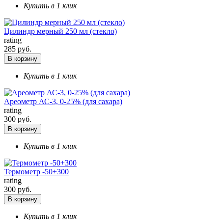
Купить в 1 клик
Цилиндр мерный 250 мл (стекло)
rating
285 руб.
В корзину
Купить в 1 клик
Ареометр АС-3, 0-25% (для сахара)
rating
300 руб.
В корзину
Купить в 1 клик
Термометр -50+300
rating
300 руб.
В корзину
Купить в 1 клик