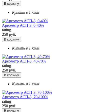
В корзину
Купить в 1 клик
Ареометр АСП-3, 0-40%
rating
250 руб.
В корзину
Купить в 1 клик
Ареометр АСП-3, 40-70%
rating
250 руб.
В корзину
Купить в 1 клик
Ареометр АСП-3, 70-100%
rating
250 руб.
В корзину