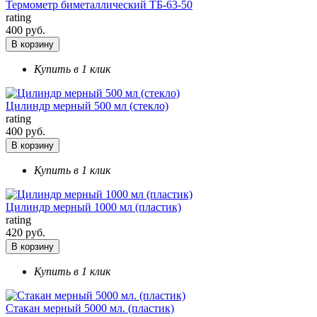
Термометр биметаллический ТБ-63-50
rating
400 руб.
В корзину
Купить в 1 клик
Цилиндр мерный 500 мл (стекло)
rating
400 руб.
В корзину
Купить в 1 клик
Цилиндр мерный 1000 мл (пластик)
rating
420 руб.
В корзину
Купить в 1 клик
Стакан мерный 5000 мл. (пластик)