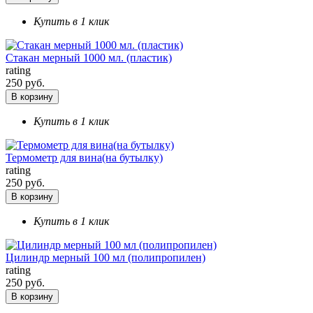
Купить в 1 клик
Стакан мерный 1000 мл. (пластик)
rating
250 руб.
В корзину
Купить в 1 клик
Термометр для вина(на бутылку)
rating
250 руб.
В корзину
Купить в 1 клик
Цилиндр мерный 100 мл (полипропилен)
rating
250 руб.
В корзину