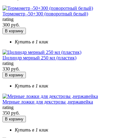
Термометр -50+300 (поворотный белый)
rating
300 руб.
В корзину
Купить в 1 клик
Цилиндр мерный 250 мл (пластик)
rating
330 руб.
В корзину
Купить в 1 клик
Мерные ложки для декстрозы ,нержавейка
rating
350 руб.
В корзину
Купить в 1 клик