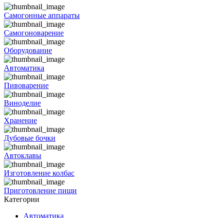
Самогонные аппараты
Самогоноварение
Оборудование
Автоматика
Пивоварение
Виноделие
Хранение
Дубовые бочки
Автоклавы
Изготовление колбас
Приготовление пищи
Категории
Автоматика