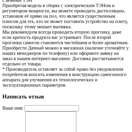
Съемный ТЭН
Приобретая модель в сборке с электрическим ТЭНом и
регулятором мощности, вы можете проводить дистилляцию,
установив её прямо на пол, что является существенным
плюсом для тех, кто не может поставить устройство на плиту,
поскольку этому мешает вытяжка.
Мы рекомендуем всегда проводить вторую прогонку, даже
если крепость продукта вас устраивает. После второй
прогонки самогон становится чистейшим и более ароматным.
Приобрести Дачный можно в магазинах (наличие уточняйте у
наших менеджеров по телефону) или оформите заявку на
заказ в нашем интернет-магазине. Доставка рассчитывается
отдельно от товара.
* Производитель оставляет за собой право без уведомления
потребителя вносить изменения в конструкцию самогонного
аппарата для улучшения их технологических и
эксплуатационных параметров.
Написать отзыв
Ваше имя: