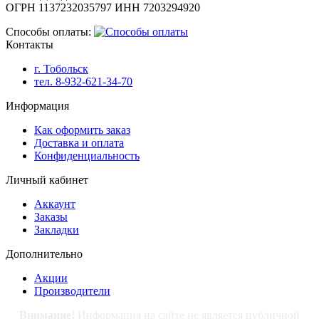
ОГРН 1137232035797 ИНН 7203294920
Способы оплаты:
Контакты
г. Тобольск
тел. 8-932-621-34-70
Информация
Как оформить заказ
Доставка и оплата
Конфиденциальность
Личный кабинет
Аккаунт
Заказы
Закладки
Дополнительно
Акции
Производители
Внимание!
Информация на сайте не является публичной