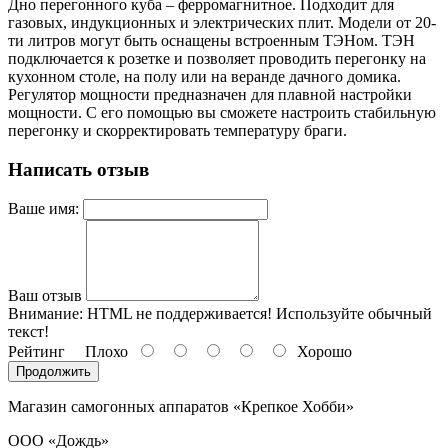
Дно перегонного куба – ферромагнитное. Подходит для
газовых, индукционных и электрических плит. Модели от 20-
ти литров могут быть оснащены встроенным ТЭНом. ТЭН
подключается к розетке и позволяет проводить перегонку на
кухонном столе, на полу или на веранде дачного домика.
Регулятор мощности предназначен для плавной настройки
мощности. С его помощью вы сможете настроить стабильную
перегонку и скорректировать температуру браги.
Написать отзыв
Ваше имя:
Ваш отзыв
Внимание:
HTML не поддерживается! Используйте обычный
текст!
Рейтинг
Плохо
Хорошо
Продолжить
Магазин самогонных аппаратов «Крепкое Хобби»
ООО «Дождь»