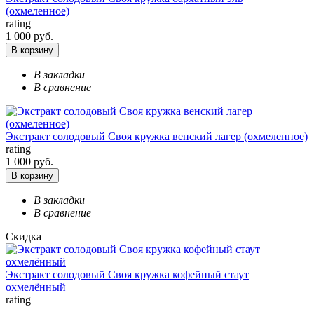
(охмеленное)
rating
1 000 руб.
В корзину
В закладки
В сравнение
Экстракт солодовый Своя кружка венский лагер (охмеленное)
rating
1 000 руб.
В корзину
В закладки
В сравнение
Скидка
Экстракт солодовый Своя кружка кофейный стаут
охмелённый
rating