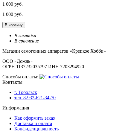
1 000 руб.
1 000 руб.
В корзину
В закладки
В сравнение
Магазин самогонных аппаратов «Крепкое Хобби»
ООО «Дождь»
ОГРН 1137232035797 ИНН 7203294920
Способы оплаты:
Контакты
г. Тобольск
тел. 8-932-621-34-70
Информация
Как оформить заказ
Доставка и оплата
Конфиденциальность