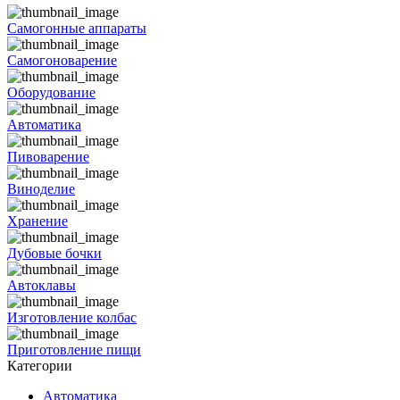
Самогонные аппараты
Самогоноварение
Оборудование
Автоматика
Пивоварение
Виноделие
Хранение
Дубовые бочки
Автоклавы
Изготовление колбас
Приготовление пищи
Категории
Автоматика