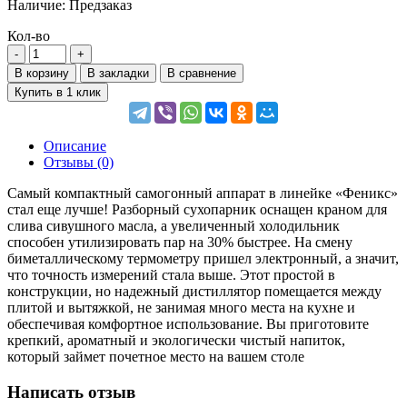
Наличие:
Предзаказ
Кол-во
В корзину
В закладки
В сравнение
Купить в 1 клик
Описание
Отзывы (0)
Самый компактный самогонный аппарат в линейке «Феникс»
стал еще лучше! Разборный сухопарник оснащен краном для
слива сивушного масла, а увеличенный холодильник
способен утилизировать пар на 30% быстрее. На смену
биметаллическому термометру пришел электронный, а значит,
что точность измерений стала выше. Этот простой в
конструкции, но надежный дистиллятор помещается между
плитой и вытяжкой, не занимая много места на кухне и
обеспечивая комфортное использование. Вы приготовите
крепкий, ароматный и экологически чистый напиток,
который займет почетное место на вашем столе
Написать отзыв