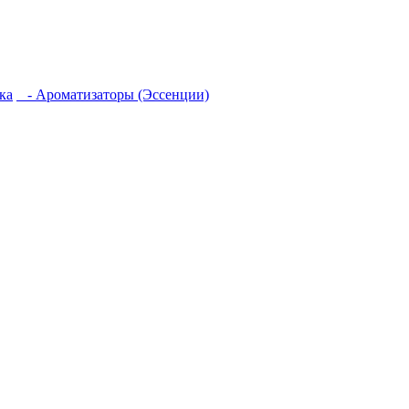
ка
- Ароматизаторы (Эссенции)