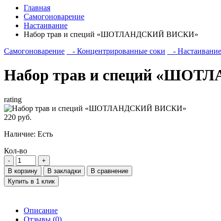
Главная
Самогоноварение
Настаивание
Набор трав и специй «ШОТЛАНДСКИЙ ВИСКИ»
Самогоноварение
- Концентрированные соки
- Настаивани
Набор трав и специй «ШО
rating
220 руб.
Наличие:
Есть
Кол-во
В корзину
В закладки
В сравнение
Купить в 1 клик
Описание
Отзывы (0)