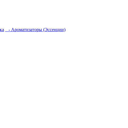
ка
- Ароматизаторы (Эссенции)