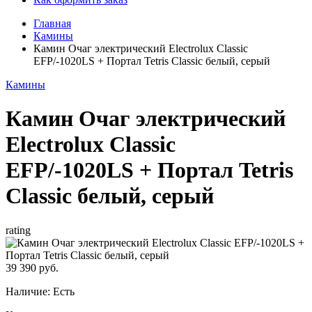
Главная
Камины
Камин Очаг электрический Electrolux Classic
EFP/-1020LS + Портал Tetris Classic белый, серый
Камины
Камин Очаг электрический
Electrolux Classic
EFP/-1020LS + Портал Tetris
Classic белый, серый
rating
39 390 руб.
Наличие:
Есть