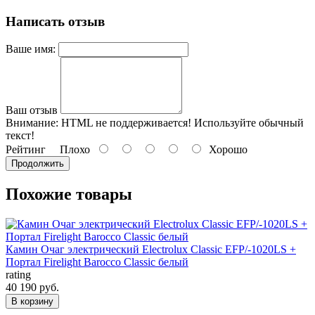
Написать отзыв
Ваше имя:
Ваш отзыв
Внимание:
HTML не поддерживается! Используйте обычный
текст!
Рейтинг
Плохо
Хорошо
Продолжить
Похожие товары
Камин Очаг электрический Electrolux Classic EFP/-1020LS +
Портал Firelight Barocco Classic белый
rating
40 190 руб.
В корзину