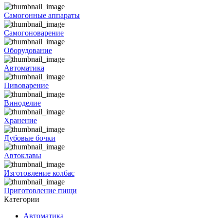
Самогонные аппараты
Самогоноварение
Оборудование
Автоматика
Пивоварение
Виноделие
Хранение
Дубовые бочки
Автоклавы
Изготовление колбас
Приготовление пищи
Категории
Автоматика