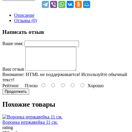
Описание
Отзывы (0)
Написать отзыв
Ваше имя:
Ваш отзыв
Внимание:
HTML не поддерживается! Используйте обычный
текст!
Рейтинг
Плохо
Хорошо
Продолжить
Похожие товары
Воронка нержавейка 11 см.
rating