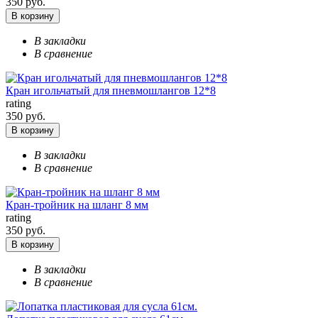
350 руб.
В корзину
В закладки
В сравнение
Кран игольчатый для пневмошлангов 12*8
rating
350 руб.
В корзину
В закладки
В сравнение
Кран-тройник на шланг 8 мм
rating
350 руб.
В корзину
В закладки
В сравнение